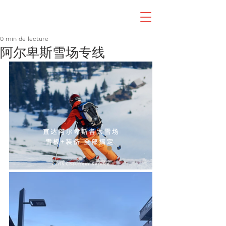
0 min de lecture
阿尔卑斯雪场专线