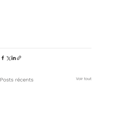
Voir tout
Posts récents