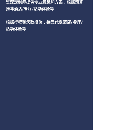
资深定制师提供专业意见和方案，根据预算
推荐酒店/餐厅/活动体验等
根据行程和天数报价，接受代定酒店/餐厅/
活动体验等