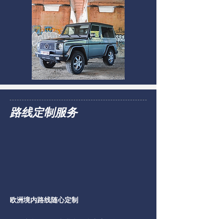
路线定制服务
欧洲境内路线随心定制