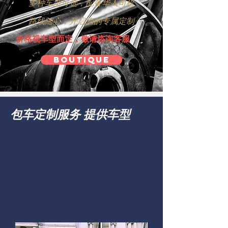
多种车型可选，配备华人司机
路线随心，开启您的专属定制
价格视车型而定，敬请咨询客服
BOUTIQUE
包车定制服务 提供车型