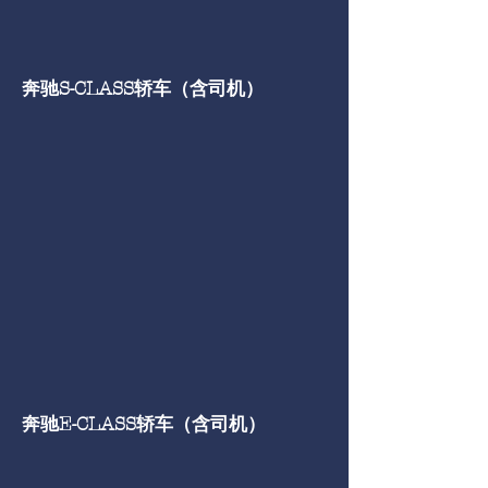
​奔驰S-CLASS轿车（含司机）
​奔驰E-CLASS轿车（含司机）