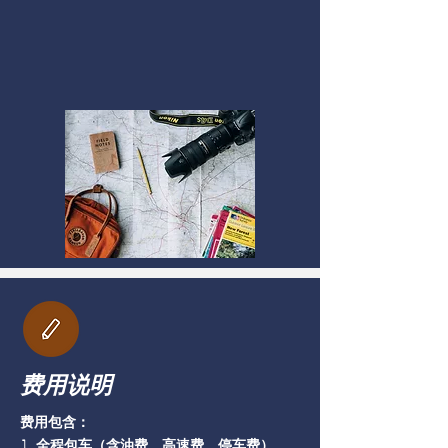
费用说明
费用包含：
1. 全程包车（含油费、高速费、停车费）