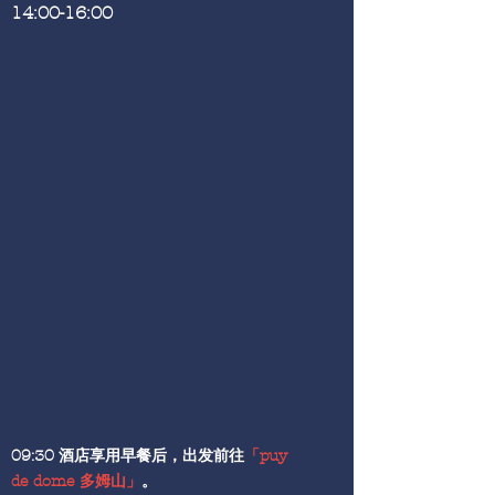
14:00-16:00
09:30 酒店享用早餐后，出发前往
「puy
de dome 多姆山」
。