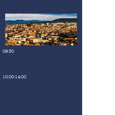
09:30
10:00-14:00