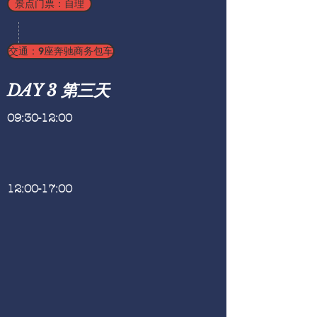
景点门票：自理
交通：9座奔驰商务包车
DAY 3 第三天
09:30-12:00
​12:00-17:00