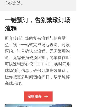
心仪之选。
一键预订，告别繁琐订场
流程
摒弃传统订场的复杂流程与信息壁
垒，线上一站式完成场地查询、时段
预约、订单确认全流程。无需繁琐沟
通、无需会员资质困扰，简单操作即
可快速锁定心仪TEE TIME，实时同步
球场预订信息，确保订单高效确认，
让你把更多时间留给挥杆，尽享纯粹
高球乐趣。
定制服务