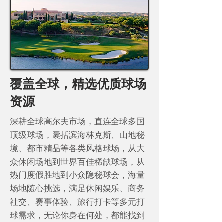
覆盖全球，精选优质球场
资源
深耕全球高尔夫市场，直连全球多国
顶级球场，囊括滨海林克斯、山地秘
境、都市精品等各类风格球场，从大
众休闲场地到世界百佳稀缺球场，从
热门度假胜地到小众隐秘球会，海量
场地随心挑选，满足休闲娱乐、商务
社交、赛事体验、旅行打卡等多元打
球需求，无论你身在何处，都能找到