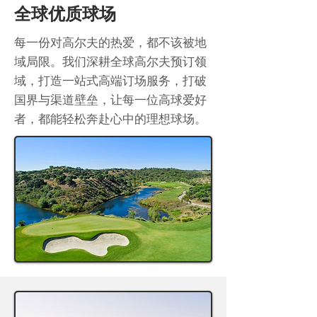
全球优质球场
每一份对高尔夫的热爱，都不该被地
域局限。我们深耕全球高尔夫预订领
域，打造一站式高端订场服务，打破
国界与渠道壁垒，让每一位高球爱好
者，都能轻松奔赴心中的理想球场。