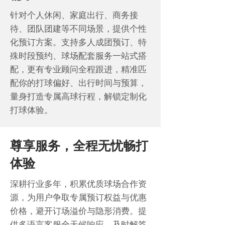
针对个人休闲、家庭出行、商务接
待、团队团建等不同场景，提供个性
化预订方案。支持多人成团预订、特
殊时段预约、球场配套服务一站式搭
配，更有专业顾问全程跟进，精准匹
配你的打球偏好、出行时间与预算，
量身打造专属高球行程，解锁定制化
打球体验。
尊享服务，全程无忧畅打
体验
深耕行业多年，积累优质球场合作资
源，为用户争取专属预订权益与优惠
价格，避开订场溢价与隐形消费。提
供多语言客服全天候响应，及时解答