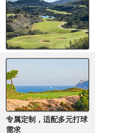
专属定制，适配多元打球
需求