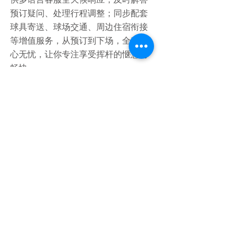
预订疑问、处理行程调整；同步配套
球具寄送、球场交通、周边住宿衔接
等增值服务，从预订到下场，全程省
心无忧，让你专注享受挥杆的惬意与
畅快。
CUSTOMIZATION
在线定制