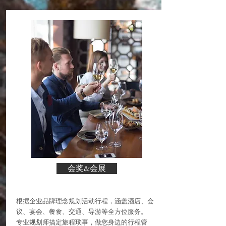
会奖&会展
根据企业品牌理念规划活动行程，涵盖酒店、会
议、宴会、餐食、交通、导游等全方位服务。
专业规划师搞定旅程琐事，做您身边的行程管