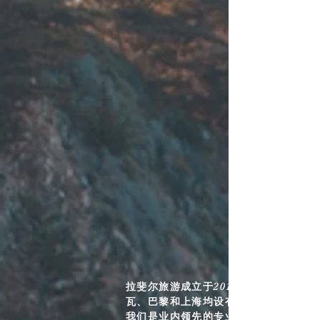
拉斐尔旅游成立于2013年，在日内
瓦、巴黎和上海均设有办公室。
我们是业内领先的专业化欧洲目的地