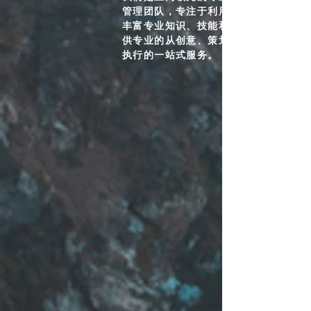
管理团队，专注于利用所在目的地的
丰富专业知识、技能和优势资源，提
供专业的从创意、策划、设计到全面
执行的一站式服务。