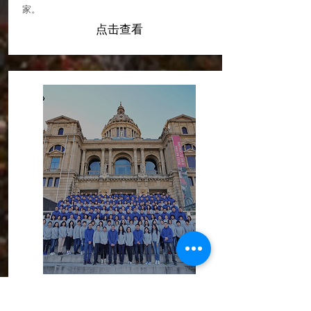
家。
点击查看
商务旅游